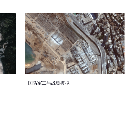
国防军工与战场模拟