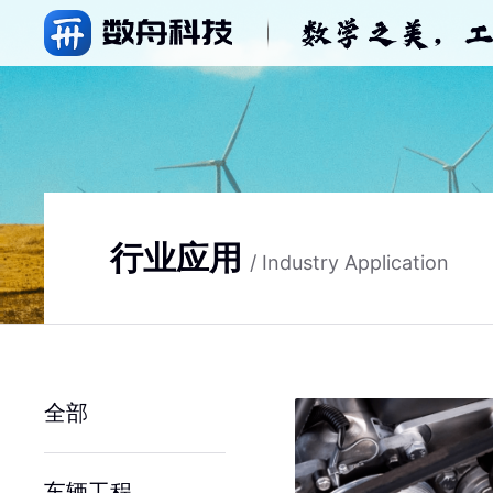
行业应用
/ Industry Application
全部
车辆工程