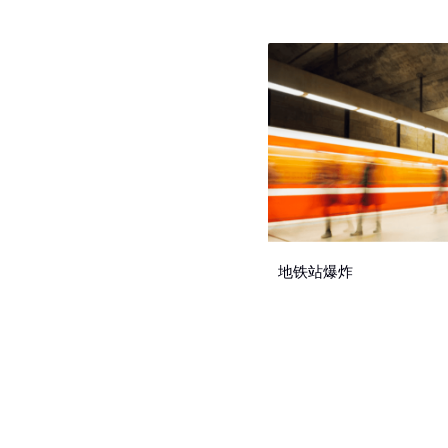
地铁站爆炸