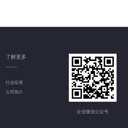
了解更多
行业应用
公司简介
企业微信公众号