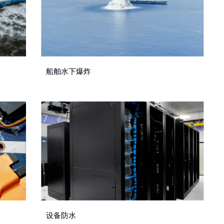
船舶水下爆炸
设备防水