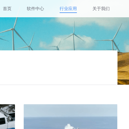
首页
软件中心
行业应用
关于我们