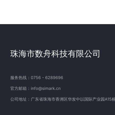
珠海市数舟科技有限公司
服务热线：0756 - 6289696
官方邮箱：info@simark.cn
公司地址：广东省珠海市香洲区华发中以国际产业园A15栋3